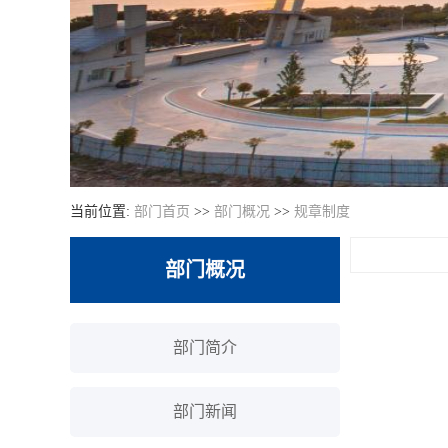
当前位置:
部门首页
>>
部门概况
>>
规章制度
部门概况
部门简介
部门新闻