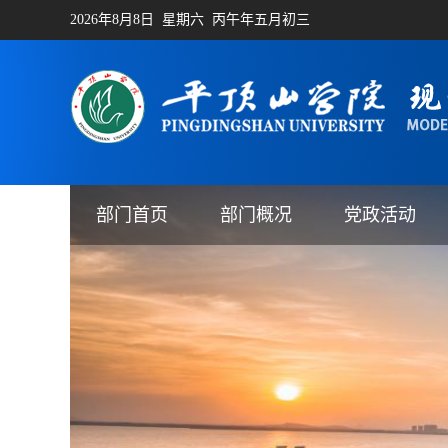
2026年8月8日 星期六 丙午年五月初三
部门首页
部门概况
党政活动