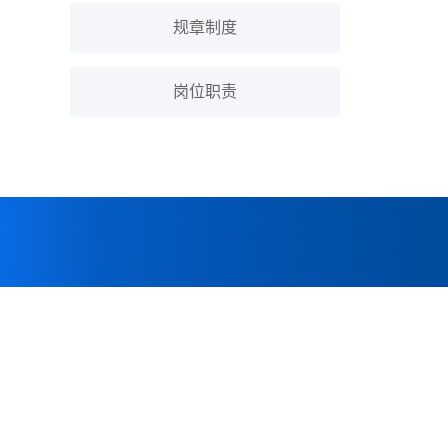
规章制度
岗位职责